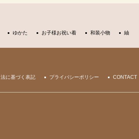
ゆかた
お子様お祝い着
和装小物
紬
引法に基づく表記
プライバシーポリシー
CONTACT