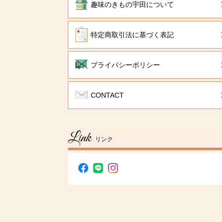
趣味のきもの宇田について
特定商取引法に基づく表記
プライバシーポリシー
CONTACT
Link
リンク