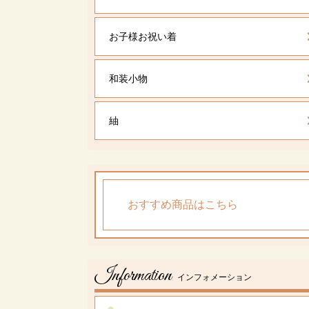
お子様お祝い着
和装小物
紬
おすすめ商品はこちら
Information
インフォメーション