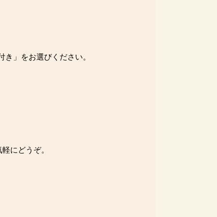
付き」をお選びください。
気軽にどうぞ。